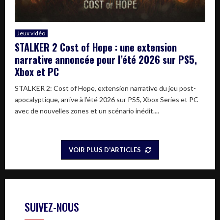
Jeux vidéo
STALKER 2 Cost of Hope : une extension
narrative annoncée pour l’été 2026 sur PS5,
Xbox et PC
STALKER 2: Cost of Hope, extension narrative du jeu post-
apocalyptique, arrive à l’été 2026 sur PS5, Xbox Series et PC
avec de nouvelles zones et un scénario inédit....
VOIR PLUS D'ARTICLES
SUIVEZ-NOUS