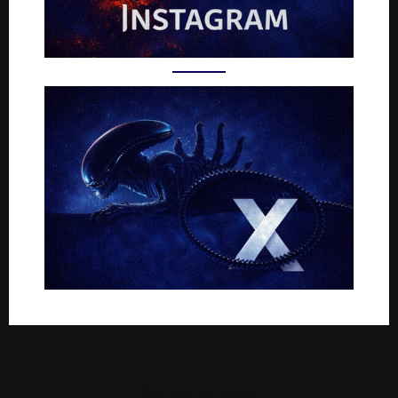
Rejoignez-