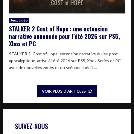
Jeux vidéo
STALKER 2 Cost of Hope : une extension
narrative annoncée pour l’été 2026 sur PS5,
Xbox et PC
STALKER 2: Cost of Hope, extension narrative du jeu post-
apocalyptique, arrive à l’été 2026 sur PS5, Xbox Series et PC
avec de nouvelles zones et un scénario inédit....
VOIR PLUS D'ARTICLES
SUIVEZ-NOUS