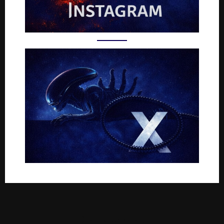
Rejoignez-