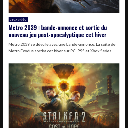
Jeux vidéo
Metro 2039 : bande-annonce et sortie du
nouveau jeu post-apocalyptique cet hiver
Metro 2039 se dévoile avec une bande-annonce. La suite de
Metro Exodus sortira cet hiver sur PC, PS5 et Xbox Series....