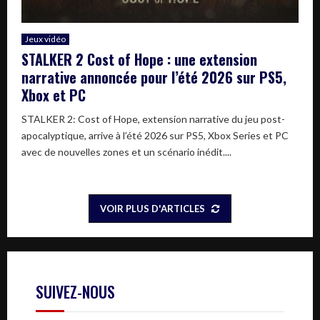
Jeux vidéo
STALKER 2 Cost of Hope : une extension
narrative annoncée pour l’été 2026 sur PS5,
Xbox et PC
STALKER 2: Cost of Hope, extension narrative du jeu post-
apocalyptique, arrive à l’été 2026 sur PS5, Xbox Series et PC
avec de nouvelles zones et un scénario inédit....
VOIR PLUS D'ARTICLES
SUIVEZ-NOUS