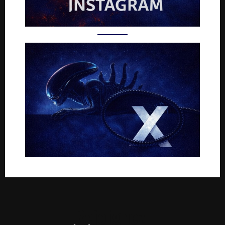
Rejoignez-