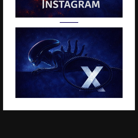
Rejoignez-