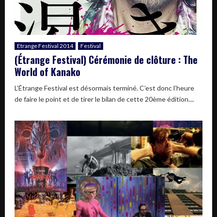
Etrange Festival 2014
Festival
(Étrange Festival) Cérémonie de clôture : The
World of Kanako
L’Étrange Festival est désormais terminé. C’est donc l’heure
de faire le point et de tirer le bilan de cette 20ème édition....