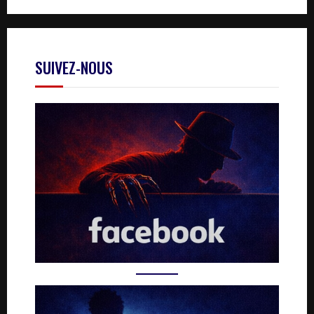
SUIVEZ-NOUS