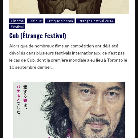
Cinéma
Critique
Critique cinéma
Etrange Festival 2014
Festival
Cub (Étrange Festival)
Alors que de nombreux films en compétition ont déjà été
dévoilés dans plusieurs festivals internationaux, ce n’est pas
le cas de Cub, dont la première mondiale a eu lieu à Toronto le
10 septembre dernier...