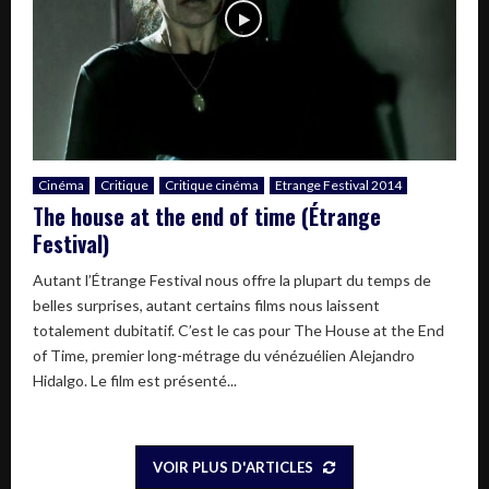
Cinéma
Critique
Critique cinéma
Etrange Festival 2014
The house at the end of time (Étrange
Festival)
Autant l’Étrange Festival nous offre la plupart du temps de
belles surprises, autant certains films nous laissent
totalement dubitatif. C’est le cas pour The House at the End
of Time, premier long-métrage du vénézuélien Alejandro
Hidalgo. Le film est présenté...
VOIR PLUS D'ARTICLES