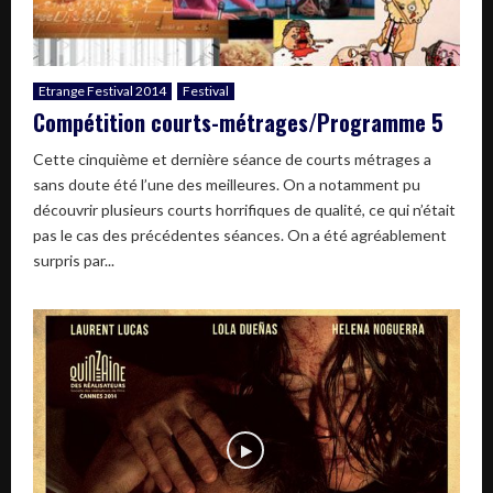
Etrange Festival 2014
Festival
Compétition courts-métrages/Programme 5
Cette cinquième et dernière séance de courts métrages a
sans doute été l’une des meilleures. On a notamment pu
découvrir plusieurs courts horrifiques de qualité, ce qui n’était
pas le cas des précédentes séances. On a été agréablement
surpris par...