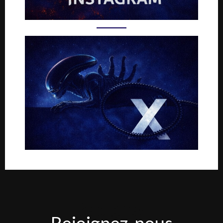
Rejoignez-
Rejoignez-nous