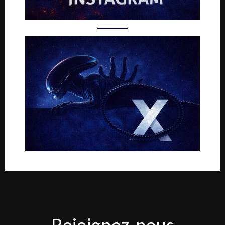
Rejoignez-
Rejoignez-nous