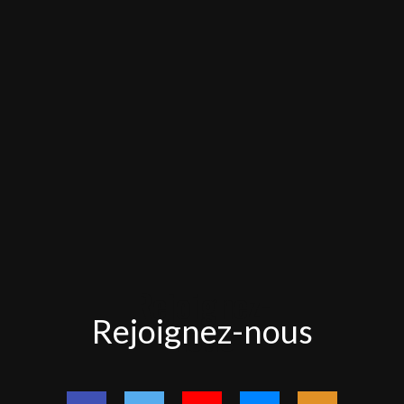
Rejoignez-
Rejoignez-nous
nous