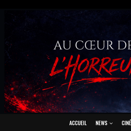
ACCUEIL
NEWS
CIN