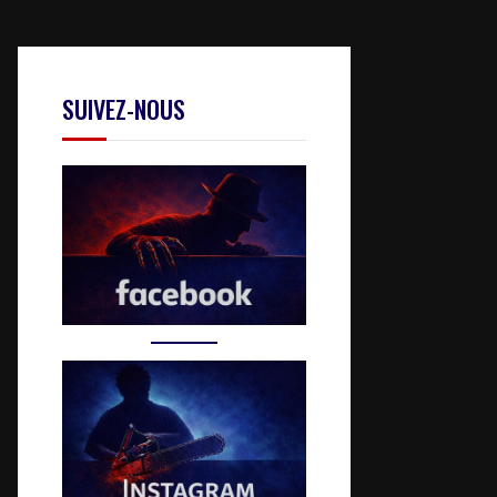
SUIVEZ-NOUS