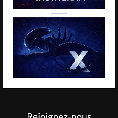
Rejoignez-
Rejoignez-nous