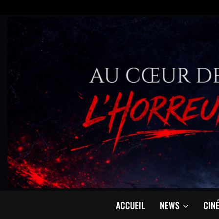
ACCUEIL
NEWS
CIN