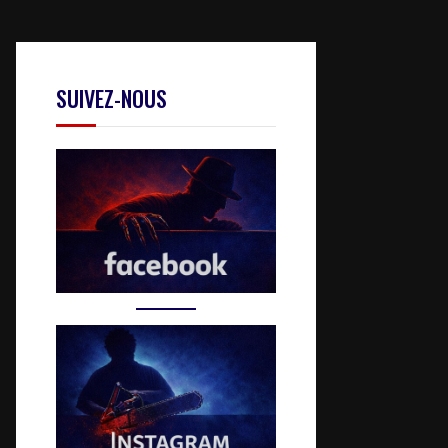
SUIVEZ-NOUS