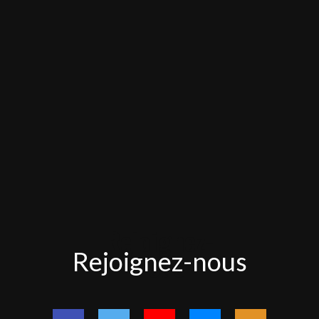
Rejoignez-
Rejoignez-nous
nous