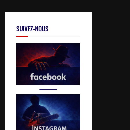
SUIVEZ-NOUS