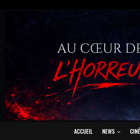
ACCUEIL
NEWS
CIN