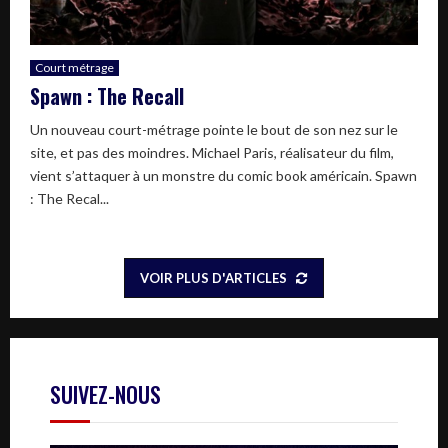
Court métrage
Spawn : The Recall
Un nouveau court-métrage pointe le bout de son nez sur le
site, et pas des moindres. Michael Paris, réalisateur du film,
vient s’attaquer à un monstre du comic book américain. Spawn
: The Recal...
VOIR PLUS D'ARTICLES
SUIVEZ-NOUS