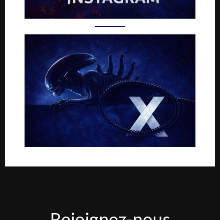
Rejoignez-
Rejoignez-nous