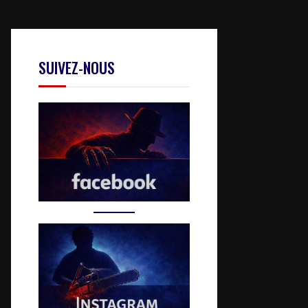
SUIVEZ-NOUS