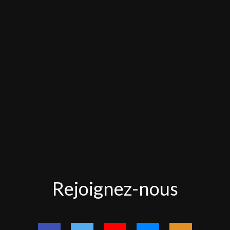
Rejoignez-
Rejoignez-nous
nous