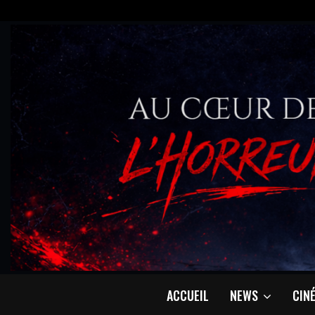
ACCUEIL
NEWS
CIN