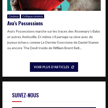
Cinéma
Critique cinéma
Ava’s Possessions
Ava's Possessions marche sur les traces des Rosemary’s Baby
et autres Amityville. Et même s’il partage sa sève avec de
joyeux échecs comme Le Dernier Exorcisme de Daniel Stamm
ou encore The Devil Inside de William Brent Bell...
VOIR PLUS D'ARTICLES
SUIVEZ-NOUS