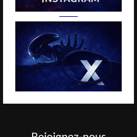
Rejoignez-
Rejoignez-nous