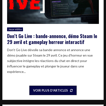
Jeux vidéo
Don’t Go Live : bande-annonce, démo Steam le
29 avril et gameplay horreur interactif
Don’t Go Live dévoile sa bande-annonce et annonce une
démo jouable sur Steam le 29 avril. Ce jeu d’horreur en vue
subjective intègre les réactions du chat en direct pour
influencer le gameplay et plonger le joueur dans une
expérience...
VOIR PLUS D'ARTICLES