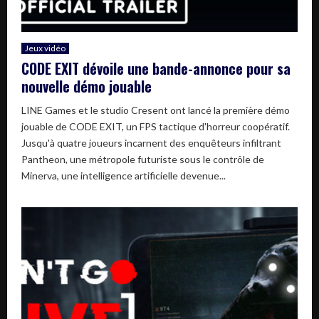
Jeux vidéo
CODE EXIT dévoile une bande-annonce pour sa
nouvelle démo jouable
LINE Games et le studio Cresent ont lancé la première démo
jouable de CODE EXIT, un FPS tactique d'horreur coopératif.
Jusqu'à quatre joueurs incarnent des enquêteurs infiltrant
Pantheon, une métropole futuriste sous le contrôle de
Minerva, une intelligence artificielle devenue...