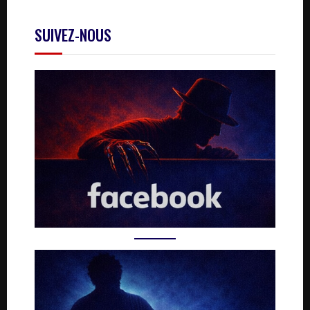
SUIVEZ-NOUS