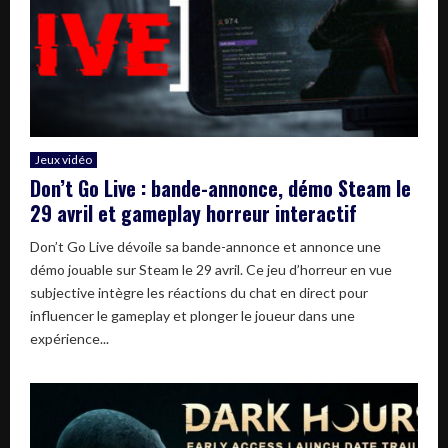
Jeux vidéo
Don’t Go Live : bande-annonce, démo Steam le
29 avril et gameplay horreur interactif
Don’t Go Live dévoile sa bande-annonce et annonce une
démo jouable sur Steam le 29 avril. Ce jeu d’horreur en vue
subjective intègre les réactions du chat en direct pour
influencer le gameplay et plonger le joueur dans une
expérience...