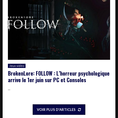
Jeux vidéo
BrokenLore: FOLLOW : L’horreur psychologique
arrive le 1er juin sur PC et Consoles
...
VOIR PLUS D'ARTICLES