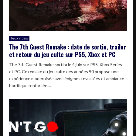
Jeux vidéo
The 7th Guest Remake : date de sortie, trailer
et retour du jeu culte sur PS5, Xbox et PC
The 7th Guest Remake sortira le 4 juin sur PS5, Xbox Series
et PC. Ce remake du jeu culte des années 90 propose une
expérience modernisée avec énigmes revisitées et ambiance
horrifique renforcée....