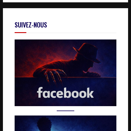
SUIVEZ-NOUS