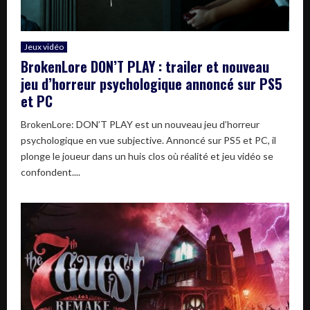
Jeux vidéo
BrokenLore DON’T PLAY : trailer et nouveau
jeu d’horreur psychologique annoncé sur PS5
et PC
BrokenLore: DON’T PLAY est un nouveau jeu d’horreur
psychologique en vue subjective. Annoncé sur PS5 et PC, il
plonge le joueur dans un huis clos où réalité et jeu vidéo se
confondent....