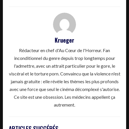
Krueger
Rédacteur en chef d'Au Cœur de l'Horreur. Fan
inconditionnel du genre depuis trop longtemps pour
l'admettre, avec un attrait particulier pour le gore, le
viscéral et le torture porn. Convaincu que la violence n'est
jamais gratuite : elle révèle les thèmes les plus profonds
avec une force que seul le cinéma décomplexé s'autorise.
Ce site est une obsession. Les médecins appellent ça
autrement.
ARTICLES SUGGÉRÉS