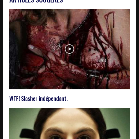
WTF! Slasher indépendant.