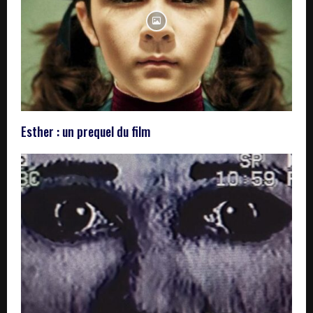
Esther : un prequel du film