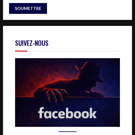
SUIVEZ-NOUS