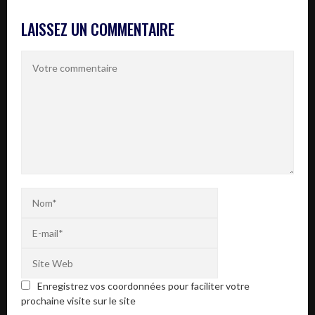
LAISSEZ UN COMMENTAIRE
Enregistrez vos coordonnées pour faciliter votre
prochaine visite sur le site