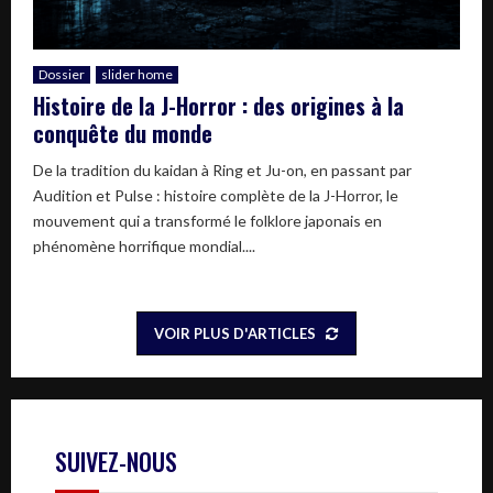
Dossier
slider home
Histoire de la J-Horror : des origines à la
conquête du monde
De la tradition du kaidan à Ring et Ju-on, en passant par
Audition et Pulse : histoire complète de la J-Horror, le
mouvement qui a transformé le folklore japonais en
phénomène horrifique mondial....
VOIR PLUS D'ARTICLES
SUIVEZ-NOUS