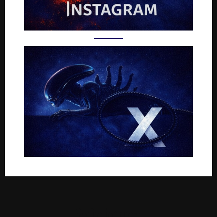
Rejoignez-