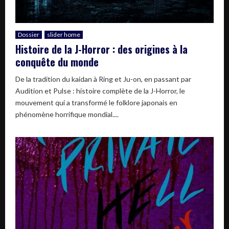
Dossier
slider home
Histoire de la J-Horror : des origines à la
conquête du monde
De la tradition du kaidan à Ring et Ju-on, en passant par
Audition et Pulse : histoire complète de la J-Horror, le
mouvement qui a transformé le folklore japonais en
phénomène horrifique mondial....