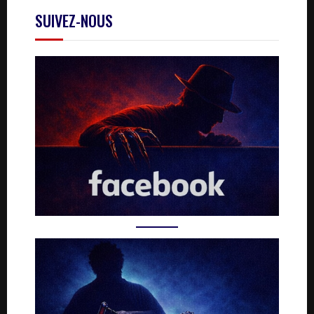
SUIVEZ-NOUS