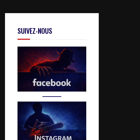
SUIVEZ-NOUS