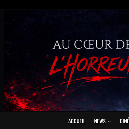
ACCUEIL
NEWS
CIN