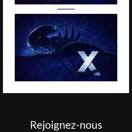
Rejoignez-
Rejoignez-nous
nous