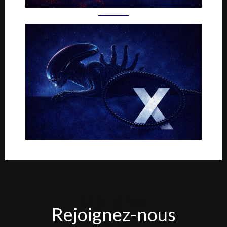
Rejoignez-
Rejoignez-nous
nous