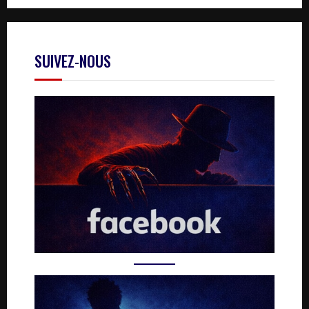
SUIVEZ-NOUS