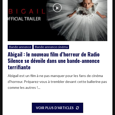
Bande-annonce
Bande-annonce cinéma
Abigail : le nouveau film d’horreur de Radio
Silence se dévoile dans une bande-annonce
terrifiante
Abigail est un film à ne pas manquer pour les fans de cinéma
d'horreur. Préparez-vous à trembler devant cette ballerine pas
comme les autres !...
VOIR PLUS D'ARTICLES