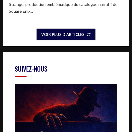
Strange, production emblématique du catalogue narratif de
Square Enix...
VOIR PLUS D'ARTICLES
SUIVEZ-NOUS