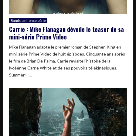
Bande-annonce série
Carrie : Mike Flanagan dévoile le teaser de sa
mini-série Prime Video
Mike Flanagan adapte le premier roman de Stephen King en
mini-série Prime Video de huit épisodes. Cinquante ans après
le film de Brian De Palma, Carrie revisite l'histoire de la
lycéenne Carrie White et de ses pouvoirs télékinésiques.
Summer H....