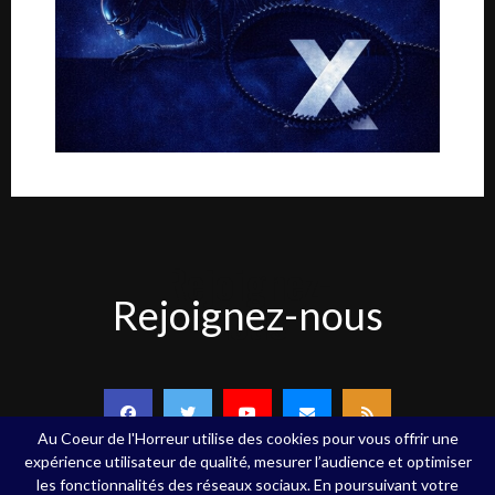
Rejoignez-
Rejoignez-nous
nous
Au Coeur de l'Horreur utilise des cookies pour vous offrir une
expérience utilisateur de qualité, mesurer l’audience et optimiser
les fonctionnalités des réseaux sociaux. En poursuivant votre