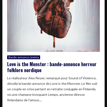
Bande-annonce cinéma
Love is the Monster : bande-annonce horreur
folklore nordique
Le réalisateur Alex Noyer, remarqué pour Sound of Violence,
dévoile la bande-annonce de Love is the Monster. Le film suit
un couple en crise partant en retraite conjugale en Finlande,
où une chamane invoquant Lempo, ancienne déesse
finlandaise de l'amour,...