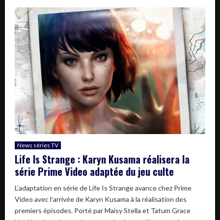
News séries TV
Life Is Strange : Karyn Kusama réalisera la
série Prime Video adaptée du jeu culte
L’adaptation en série de Life Is Strange avance chez Prime
Video avec l’arrivée de Karyn Kusama à la réalisation des
premiers épisodes. Porté par Maisy Stella et Tatum Grace