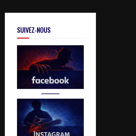
SUIVEZ-NOUS