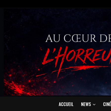
ACCUEIL
NEWS
CIN