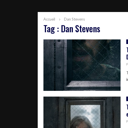
Accueil
Dan Stevens
Tag : Dan Stevens