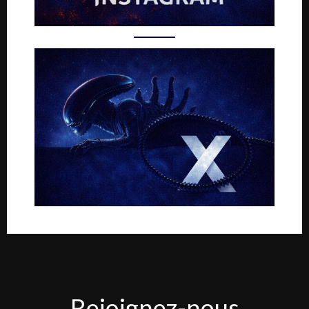
Rejoignez-
Rejoignez-nous