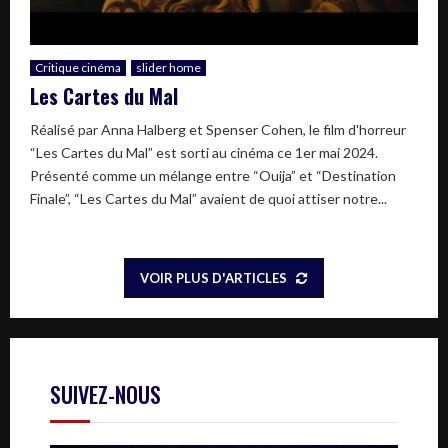
Critique cinéma
slider home
Les Cartes du Mal
Réalisé par Anna Halberg et Spenser Cohen, le film d'horreur
“Les Cartes du Mal” est sorti au cinéma ce 1er mai 2024.
Présenté comme un mélange entre “Ouija” et “Destination
Finale”, “Les Cartes du Mal” avaient de quoi attiser notre...
VOIR PLUS D'ARTICLES
SUIVEZ-NOUS