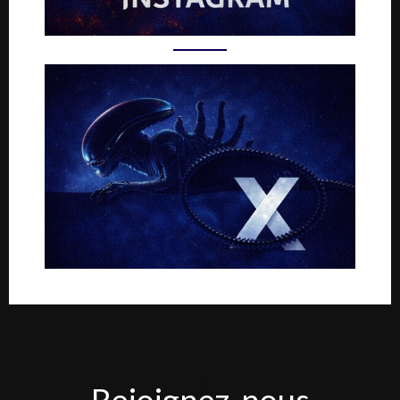
Rejoignez-
Rejoignez-nous