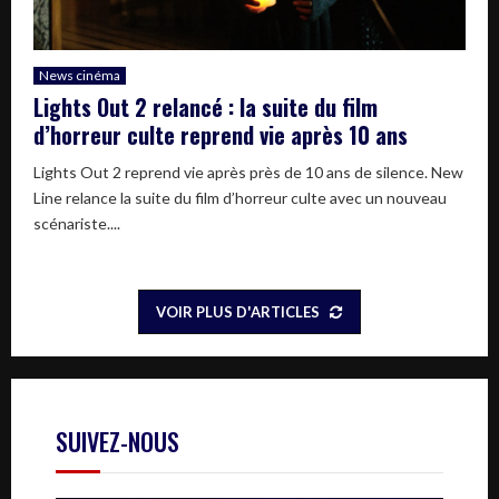
News cinéma
Lights Out 2 relancé : la suite du film
d’horreur culte reprend vie après 10 ans
Lights Out 2 reprend vie après près de 10 ans de silence. New
Line relance la suite du film d’horreur culte avec un nouveau
scénariste....
VOIR PLUS D'ARTICLES
SUIVEZ-NOUS