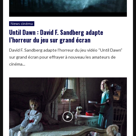
News cinéma
Until Dawn : David F. Sandberg adapte
l’horreur du jeu sur grand écran
David F. Sandberg adapte l’horreur du jeu vidéo “Until Dawn”
sur grand écran pour effrayer à nouveau les amateurs de
cinéma...