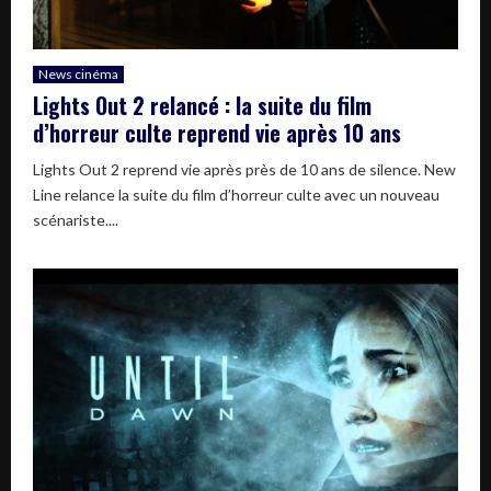
News cinéma
Lights Out 2 relancé : la suite du film
d’horreur culte reprend vie après 10 ans
Lights Out 2 reprend vie après près de 10 ans de silence. New
Line relance la suite du film d’horreur culte avec un nouveau
scénariste....