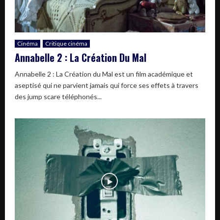
Cinéma
Critique cinéma
Annabelle 2 : La Création Du Mal
Annabelle 2 : La Création du Mal est un film académique et
aseptisé qui ne parvient jamais qui force ses effets à travers
des jump scare téléphonés...