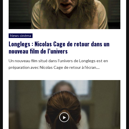
News cinéma
Longlegs : Nicolas Cage de retour dans un
nouveau film de l’univers
Un nouveau film situé dans l’univers de Longlegs est en
préparation avec Nicolas Cage de retour à l’écran....