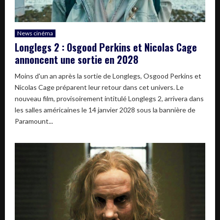
News cinéma
Longlegs 2 : Osgood Perkins et Nicolas Cage
annoncent une sortie en 2028
Moins d'un an après la sortie de Longlegs, Osgood Perkins et
Nicolas Cage préparent leur retour dans cet univers. Le
nouveau film, provisoirement intitulé Longlegs 2, arrivera dans
les salles américaines le 14 janvier 2028 sous la bannière de
Paramount...