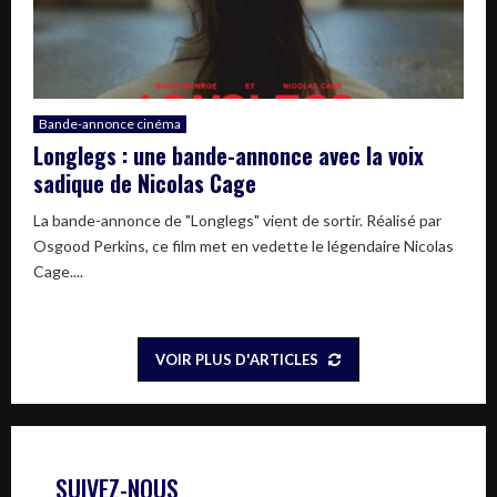
Bande-annonce cinéma
Longlegs : une bande-annonce avec la voix
sadique de Nicolas Cage
La bande-annonce de "Longlegs" vient de sortir. Réalisé par
Osgood Perkins, ce film met en vedette le légendaire Nicolas
Cage....
VOIR PLUS D'ARTICLES
SUIVEZ-NOUS