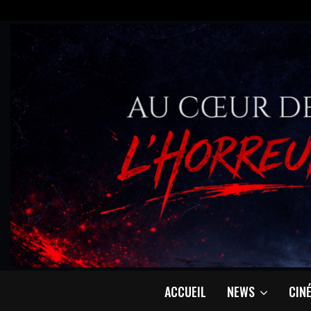
ACCUEIL
NEWS
CIN