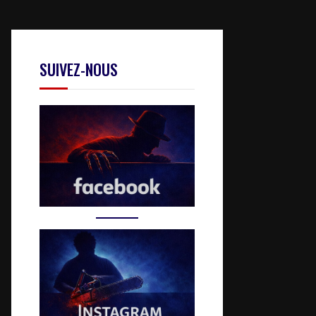
SUIVEZ-NOUS