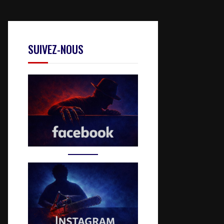
SUIVEZ-NOUS