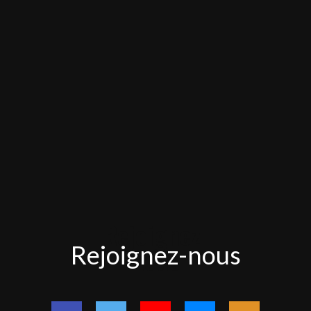
Rejoignez-
Rejoignez-nous
nous