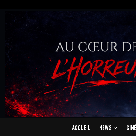
ACCUEIL
NEWS
CIN