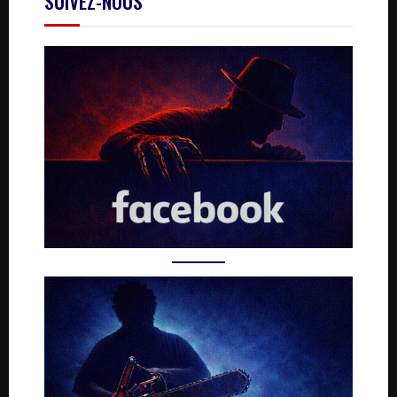
SUIVEZ-NOUS