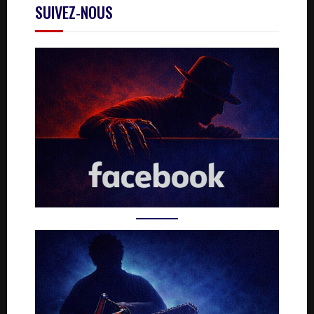
SUIVEZ-NOUS