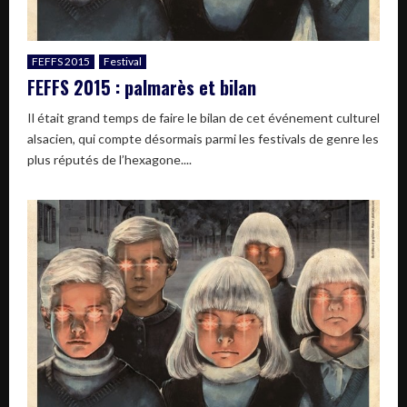
FEFFS 2015
Festival
FEFFS 2015 : palmarès et bilan
Il était grand temps de faire le bilan de cet événement culturel
alsacien, qui compte désormais parmi les festivals de genre les
plus réputés de l’hexagone....