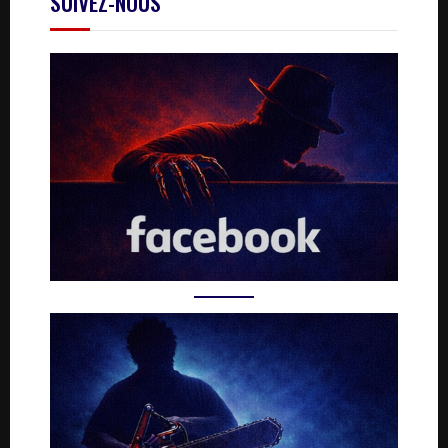
SUIVEZ-NOUS