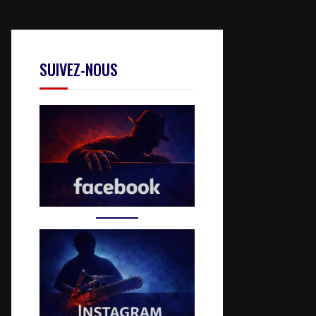
SUIVEZ-NOUS