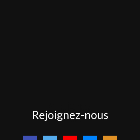
Rejoignez-
Rejoignez-nous
nous