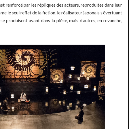
 est renforcé par les répliques des acteurs, reproduites dans leur
e le seul reflet de la fiction, le réalisateur japonais s’évertuant
 se produisent avant dans la pièce, mais d’autres, en revanche,