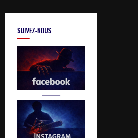
SUIVEZ-NOUS