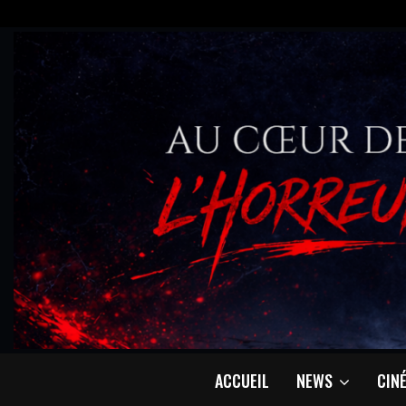
ACCUEIL
NEWS
CIN