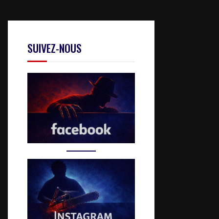
SUIVEZ-NOUS