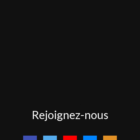
Rejoignez-
Rejoignez-nous
nous