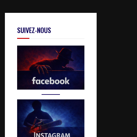
SUIVEZ-NOUS