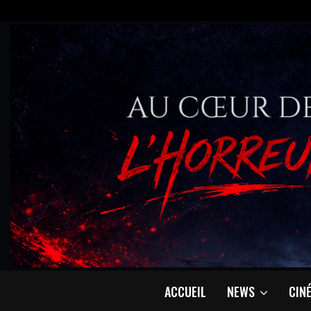
ACCUEIL
NEWS
CIN