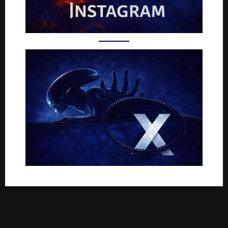
Rejoignez-