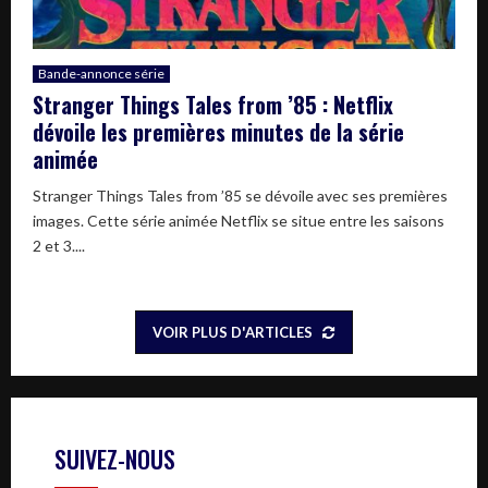
Bande-annonce série
Stranger Things Tales from ’85 : Netflix
dévoile les premières minutes de la série
animée
Stranger Things Tales from ’85 se dévoile avec ses premières
images. Cette série animée Netflix se situe entre les saisons
2 et 3....
VOIR PLUS D'ARTICLES
SUIVEZ-NOUS