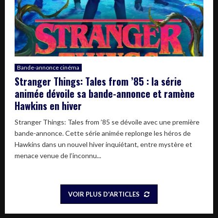
Bande-annonce cinéma
Stranger Things: Tales from ’85 : la série
animée dévoile sa bande-annonce et ramène
Hawkins en hiver
Stranger Things: Tales from ’85 se dévoile avec une première
bande-annonce. Cette série animée replonge les héros de
Hawkins dans un nouvel hiver inquiétant, entre mystère et
menace venue de l’inconnu...
VOIR PLUS D'ARTICLES