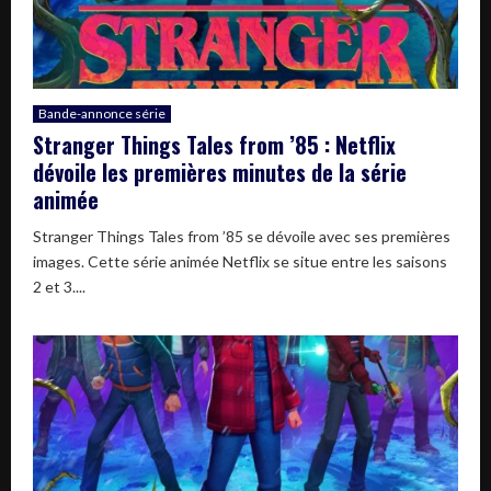
Bande-annonce série
Stranger Things Tales from ’85 : Netflix
dévoile les premières minutes de la série
animée
Stranger Things Tales from ’85 se dévoile avec ses premières
images. Cette série animée Netflix se situe entre les saisons
2 et 3....