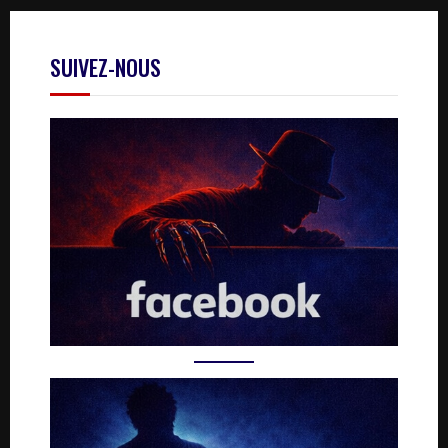
SUIVEZ-NOUS