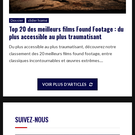
Dossier
slider home
Top 20 des meilleurs films Found Footage : du
plus accessible au plus traumatisant
Du plus accessible au plus traumatisant, découvrez notre
classement des 20 meilleurs films found footage, entre
classiques incontournables et œuvres extrêmes....
VOIR PLUS D'ARTICLES
SUIVEZ-NOUS