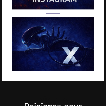
Rejoignez-
Rejoignez-nous