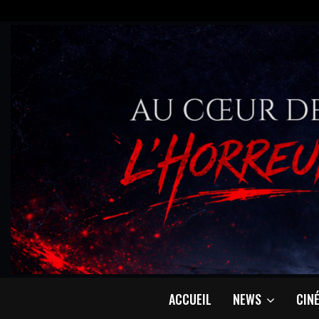
ACCUEIL
NEWS
CIN