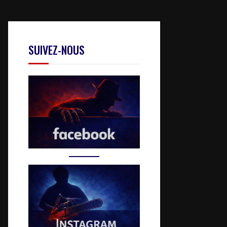
SUIVEZ-NOUS