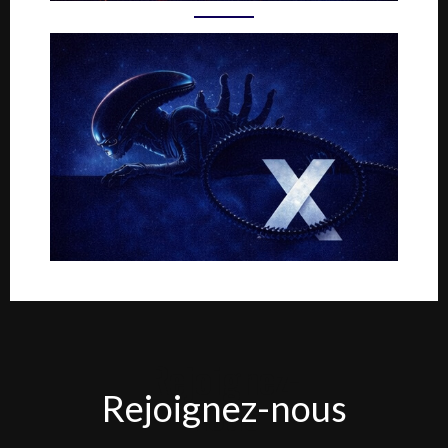
Rejoignez-
Rejoignez-nous
nous