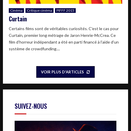
Cinéma
Critique cinéma
PIFFF 2015
Curtain
Certains films sont de véritables curiosités. C’est le cas pour
Curtain, premier long métrage de Jaron Henrie-McCrea. Ce
film d’horreur indépendant a été en parti financé à l’aide d’un
système de crowdfunding....
VOIR PLUS D'ARTICLES
SUIVEZ-NOUS