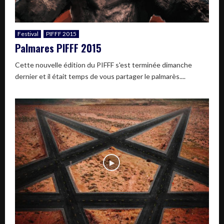
Festival
PIFFF 2015
Palmares PIFFF 2015
Cette nouvelle édition du PIFFF s'est terminée dimanche
dernier et il était temps de vous partager le palmarès....