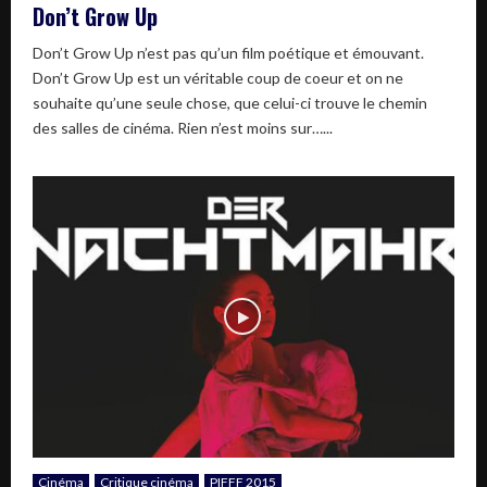
Don’t Grow Up
Don’t Grow Up n’est pas qu’un film poétique et émouvant.
Don’t Grow Up est un véritable coup de coeur et on ne
souhaite qu’une seule chose, que celui-ci trouve le chemin
des salles de cinéma. Rien n’est moins sur…...
Cinéma
Critique cinéma
PIFFF 2015