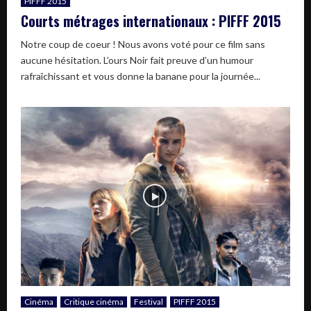
PIFFF 2015
Courts métrages internationaux : PIFFF 2015
Notre coup de coeur ! Nous avons voté pour ce film sans
aucune hésitation. L’ours Noir fait preuve d’un humour
rafraîchissant et vous donne la banane pour la journée...
Cinéma
Critique cinéma
Festival
PIFFF 2015