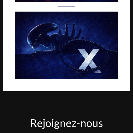
Rejoignez-
Rejoignez-nous
nous