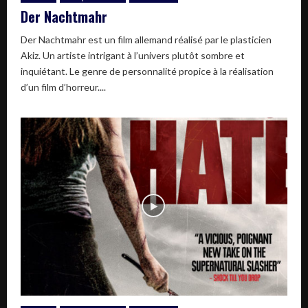
Der Nachtmahr
Der Nachtmahr est un film allemand réalisé par le plasticien
Akiz. Un artiste intrigant à l’univers plutôt sombre et
inquiétant. Le genre de personnalité propice à la réalisation
d’un film d’horreur....