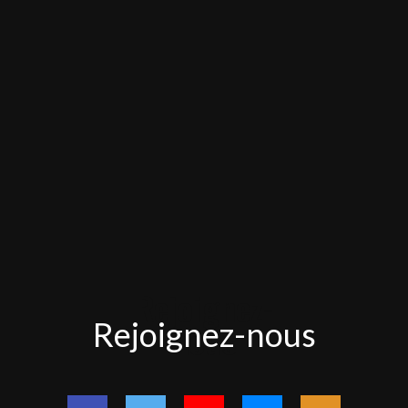
Rejoignez-
Rejoignez-nous
nous