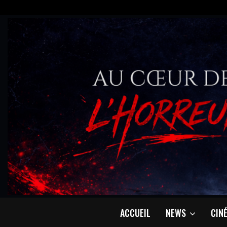
ACCUEIL
NEWS
CIN