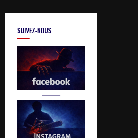
SUIVEZ-NOUS