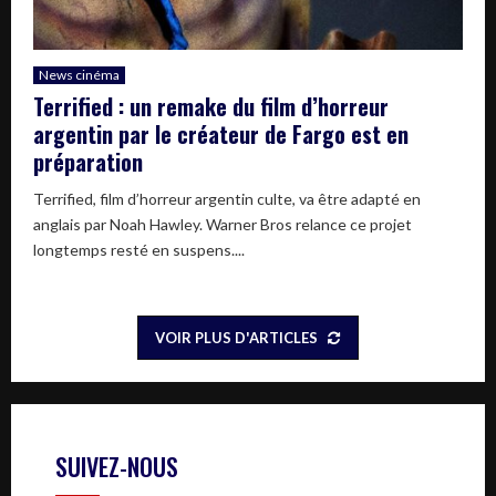
News cinéma
Terrified : un remake du film d’horreur
argentin par le créateur de Fargo est en
préparation
Terrified, film d’horreur argentin culte, va être adapté en
anglais par Noah Hawley. Warner Bros relance ce projet
longtemps resté en suspens....
VOIR PLUS D'ARTICLES
SUIVEZ-NOUS