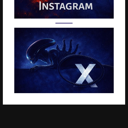
Rejoignez-