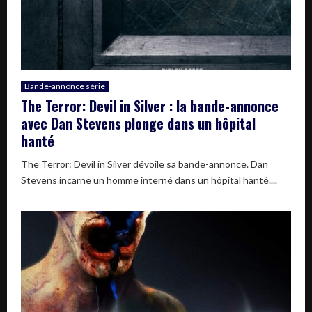
Bande-annonce série
The Terror: Devil in Silver : la bande-annonce
avec Dan Stevens plonge dans un hôpital
hanté
The Terror: Devil in Silver dévoile sa bande-annonce. Dan
Stevens incarne un homme interné dans un hôpital hanté....