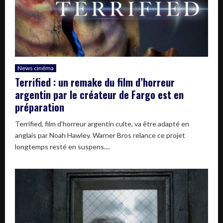
News cinéma
Terrified : un remake du film d’horreur
argentin par le créateur de Fargo est en
préparation
Terrified, film d’horreur argentin culte, va être adapté en
anglais par Noah Hawley. Warner Bros relance ce projet
longtemps resté en suspens....