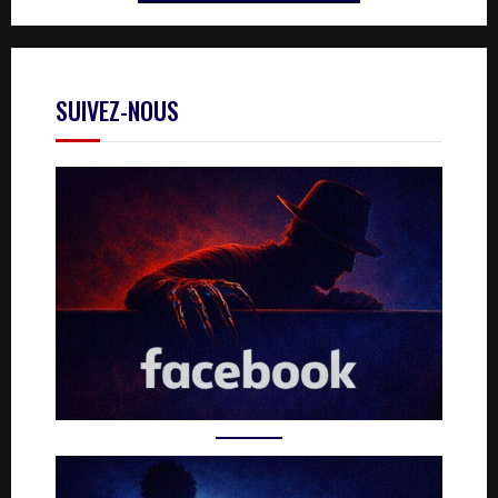
SUIVEZ-NOUS