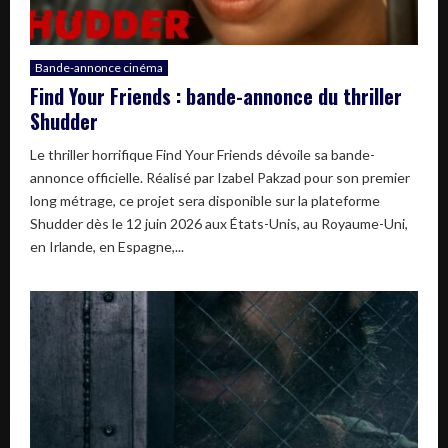
Bande-annonce cinéma
Find Your Friends : bande-annonce du thriller
Shudder
Le thriller horrifique Find Your Friends dévoile sa bande-
annonce officielle. Réalisé par Izabel Pakzad pour son premier
long métrage, ce projet sera disponible sur la plateforme
Shudder dès le 12 juin 2026 aux États-Unis, au Royaume-Uni,
en Irlande, en Espagne,...