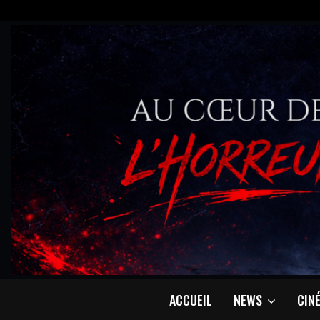
ACCUEIL
NEWS
CIN