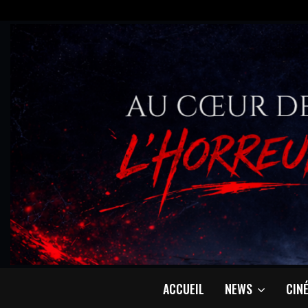
ACCUEIL
NEWS
CIN