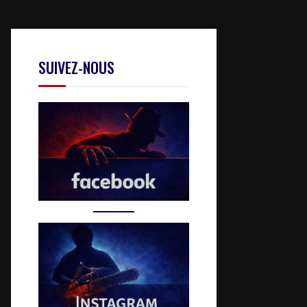
SUIVEZ-NOUS