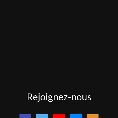
Rejoignez-
Rejoignez-nous
nous