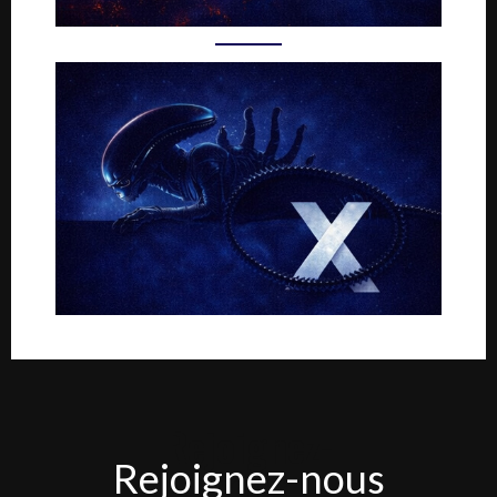
Rejoignez-
Rejoignez-nous
nous