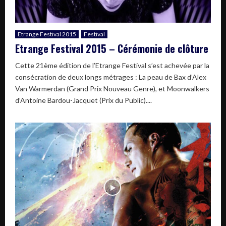
Etrange Festival 2015
Festival
Etrange Festival 2015 – Cérémonie de clôture
Cette 21ème édition de l’Etrange Festival s’est achevée par la
consécration de deux longs métrages : La peau de Bax d’Alex
Van Warmerdan (Grand Prix Nouveau Genre), et Moonwalkers
d’Antoine Bardou-Jacquet (Prix du Public)....